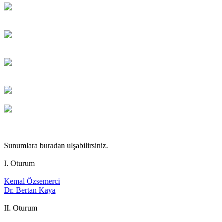
Sunumlara buradan ulşabilirsiniz.
I. Oturum
Kemal Özsemerci
Dr. Bertan Kaya
II. Oturum