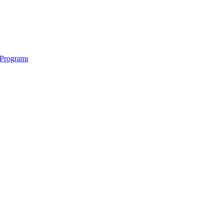
 Programı