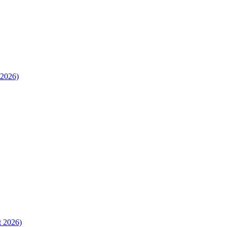
 2026)
t 2026)