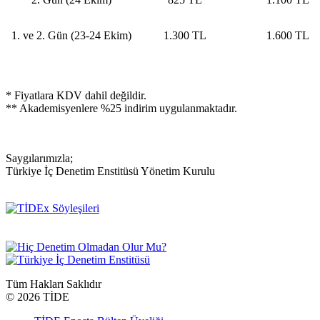
1. ve 2. Gün (23-24 Ekim)
1.300 TL
1.600 TL
* Fiyatlara KDV dahil değildir.
** Akademisyenlere %25 indirim uygulanmaktadır.
Saygılarımızla;
Türkiye İç Denetim Enstitüsü Yönetim Kurulu
Tüm Hakları Saklıdır
©
2026 TİDE