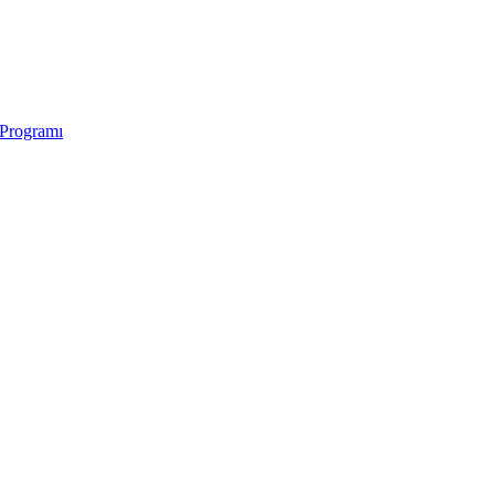
 Programı