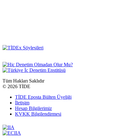
Tüm Hakları Saklıdır
©
2026 TİDE
TİDE Eposta Bülten Üyeliği
İletişim
Hesap Bilgilerimiz
KVKK Bilgilendirmesi