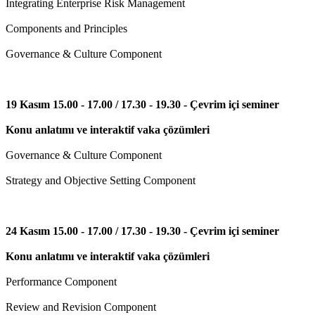
Integrating Enterprise Risk Management
Components and Principles
Governance & Culture Component
19 Kasım 15.00 - 17.00 / 17.30 - 19.30 - Çevrim içi seminer
Konu anlatımı ve interaktif vaka çözümleri
Governance & Culture Component
Strategy and Objective Setting Component
24 Kasım 15.00 - 17.00 / 17.30 - 19.30 - Çevrim içi seminer
Konu anlatımı ve interaktif vaka çözümleri
Performance Component
Review and Revision Component