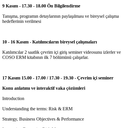
9 Kasım - 17.30 - 18.00 Ön Bilgilendirme
Tanışma, programın detaylarının paylaşılması ve bireysel çalışma
hedeflerinin verilmesi
10 - 16 Kasım - Katılımcıların bireysel çalışmaları
Katılımcılar 2 saatlik çevrim içi giriş seminer videosunu izlerler ve
COSO ERM kitabının ilk 7 bölümünü çalışırlar.
17 Kasım 15.00 - 17.00 / 17.30 - 19.30 - Çevrim içi seminer
Konu anlatımı ve interaktif vaka çözümleri
Introduction
Understanding the terms: Risk & ERM
Strategy, Business Objectives & Performance