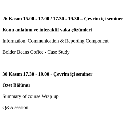
26 Kasım 15.00 - 17.00 / 17.30 - 19.30 – Çevrim içi seminer
Konu anlatımı ve interaktif vaka çözümleri
Information, Communication & Reporting Component
Bolder Beans Coffee - Case Study
30 Kasım 17.30 - 19.00 - Çevrim içi seminer
Özet Bölümü
Summary of course Wrap-up
Q&A session