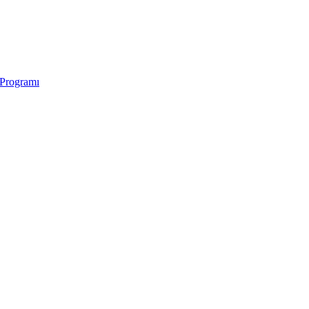
 Programı