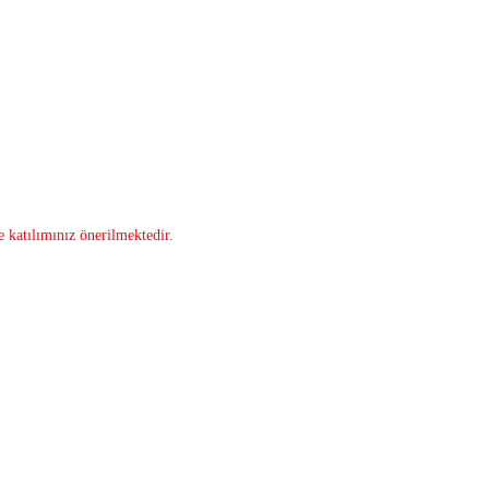
e katılımınız önerilmektedir.