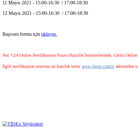
11 Mayıs 2021 - 15:00-16:30 / 17:00-18:30
12 Mayıs 2021 - 15:00-16:30 / 17:00-18:30
Başvuru formu için
tıklayın.
Not: CIA Online Sertifikasyon Sınavı Hazırlık Seminerlerinde, Gleim Online Ha
İlgili sertifikasyon sınavına ait hazırlık setini
www.gleim.com/tr
adresinden sa