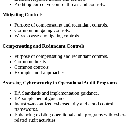
Auditing corrective control threats and controls.
Mitigating Controls
Purpose of compensating and redundant controls.
Common mitigating controls.
Ways to assess mitigating controls.
Compensating and Redundant Controls
Purpose of compensating and redundant controls.
Common threats.
Common controls.
Example audit approaches.
Assessing Cybersecurity in Operational Audit Programs
IIA Standards and implementation guidance.
IIA supplemental guidance.
Industry-recognized cybersecurity and cloud control
frameworks.
Enhancing existing operational audit programs with cyber-
related audit activities.