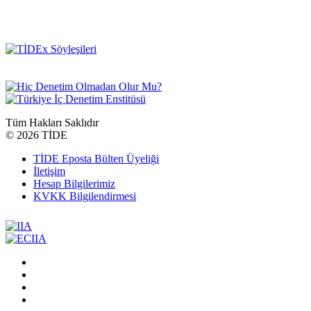
Tüm Hakları Saklıdır
©
2026 TİDE
TİDE Eposta Bülten Üyeliği
İletişim
Hesap Bilgilerimiz
KVKK Bilgilendirmesi