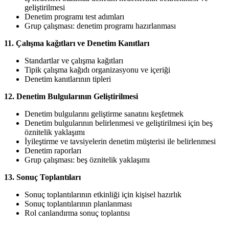
geliştirilmesi
Denetim programı test adımları
Grup çalışması: denetim programı hazırlanması
11. Çalışma kağıtları ve Denetim Kanıtları
Standartlar ve çalışma kağıtları
Tipik çalışma kağıdı organizasyonu ve içeriği
Denetim kanıtlarının tipleri
12. Denetim Bulgularının Geliştirilmesi
Denetim bulgularını geliştirme sanatını keşfetmek
Denetim bulgularının belirlenmesi ve geliştirilmesi için beş
öznitelik yaklaşımı
İyileştirme ve tavsiyelerin denetim müşterisi ile belirlenmesi
Denetim raporları
Grup çalışması: beş öznitelik yaklaşımı
13. Sonuç Toplantıları
Sonuç toplantılarının etkinliği için kişisel hazırlık
Sonuç toplantılarının planlanması
Rol canlandırma sonuç toplantısı