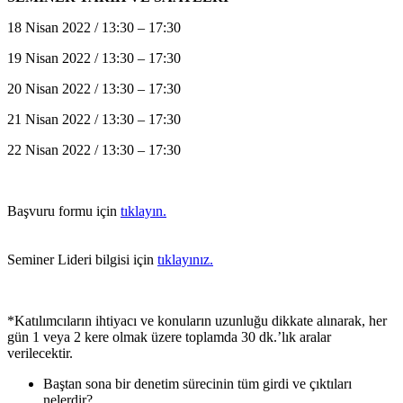
18 Nisan 2022 / 13:30 – 17:30
19 Nisan 2022 / 13:30 – 17:30
20 Nisan 2022 / 13:30 – 17:30
21 Nisan 2022 / 13:30 – 17:30
22 Nisan 2022 / 13:30 – 17:30
Başvuru formu için
tıklayın.
Seminer Lideri bilgisi için
tıklayınız.
*Katılımcıların ihtiyacı ve konuların uzunluğu dikkate alınarak, her
gün 1 veya 2 kere olmak üzere toplamda 30 dk.’lık aralar
verilecektir.
Baştan sona bir denetim sürecinin tüm girdi ve çıktıları
nelerdir?