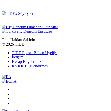
Tüm Hakları Saklıdır
©
2026 TİDE
TİDE Eposta Bülten Üyeliği
İletişim
Hesap Bilgilerimiz
KVKK Bilgilendirmesi