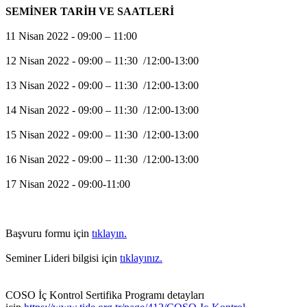
SEMİNER TARİH VE SAATLERİ
11 Nisan 2022 - 09:00 – 11:00
12 Nisan 2022 - 09:00 – 11:30 /12:00-13:00
13 Nisan 2022 - 09:00 – 11:30 /12:00-13:00
14 Nisan 2022 - 09:00 – 11:30 /12:00-13:00
15 Nisan 2022 - 09:00 – 11:30 /12:00-13:00
16 Nisan 2022 - 09:00 – 11:30 /12:00-13:00
17 Nisan 2022 - 09:00-11:00
Başvuru formu için
tıklayın.
Seminer Lideri bilgisi için
tıklayınız.
COSO İç Kontrol Sertifika Programı detayları