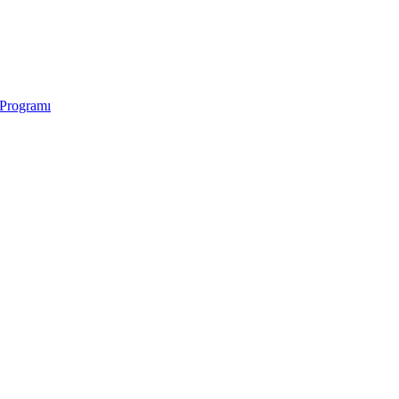
 Programı