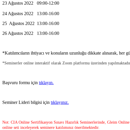
23 Ağustos 2022 09:00-12:00
24 Ağustos 2022 13:00-16:00
25 Ağustos 2022 13:00-16:00
26 Ağustos 2022 13:00-16:00
*Katılımcıların ihtiyacı ve konuların uzunluğu dikkate alınarak, her g
*Seminerler online interaktif olarak Zoom platformu üzerinden yapılmaktadır.
Başvuru formu için
tıklayın.
Seminer Lideri bilgisi için
tıklayınız.
Not: CIA Online Sertifikasyon Sınavı Hazırlık Seminerlerinde, Gleim Online Ha
online seti inceleyerek seminere katılımınız önerilmektedir.