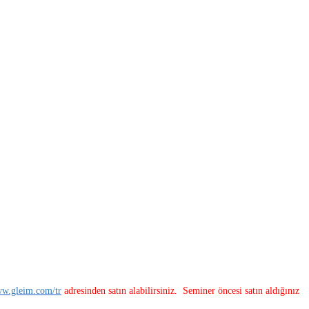
w.gleim.com/tr
adresinden satın alabilirsiniz. Seminer öncesi satın aldığınız