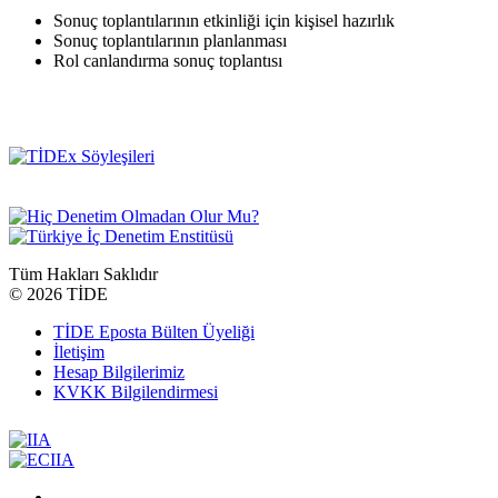
Sonuç toplantılarının etkinliği için kişisel hazırlık
Sonuç toplantılarının planlanması
Rol canlandırma sonuç toplantısı
Tüm Hakları Saklıdır
©
2026 TİDE
TİDE Eposta Bülten Üyeliği
İletişim
Hesap Bilgilerimiz
KVKK Bilgilendirmesi