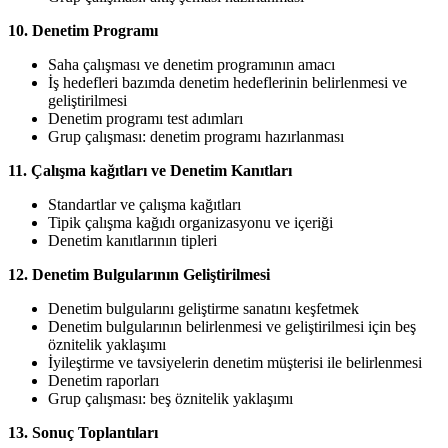
10. Denetim Programı
Saha çalışması ve denetim programının amacı
İş hedefleri bazımda denetim hedeflerinin belirlenmesi ve
geliştirilmesi
Denetim programı test adımları
Grup çalışması: denetim programı hazırlanması
11. Çalışma kağıtları ve Denetim Kanıtları
Standartlar ve çalışma kağıtları
Tipik çalışma kağıdı organizasyonu ve içeriği
Denetim kanıtlarının tipleri
12. Denetim Bulgularının Geliştirilmesi
Denetim bulgularını geliştirme sanatını keşfetmek
Denetim bulgularının belirlenmesi ve geliştirilmesi için beş
öznitelik yaklaşımı
İyileştirme ve tavsiyelerin denetim müşterisi ile belirlenmesi
Denetim raporları
Grup çalışması: beş öznitelik yaklaşımı
13. Sonuç Toplantıları