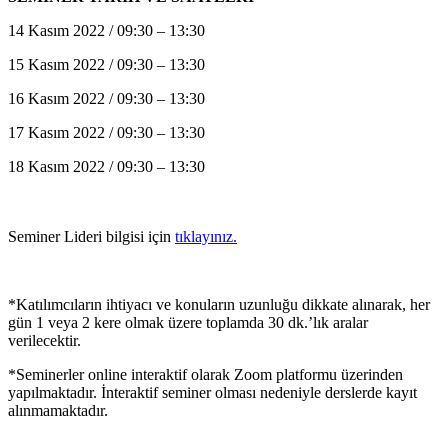
14 Kasım 2022 / 09:30 – 13:30
15 Kasım 2022 / 09:30 – 13:30
16 Kasım 2022 / 09:30 – 13:30
17 Kasım 2022 / 09:30 – 13:30
18 Kasım 2022 / 09:30 – 13:30
Seminer Lideri bilgisi için
tıklayınız.
*Katılımcıların ihtiyacı ve konuların uzunluğu dikkate alınarak, her
gün 1 veya 2 kere olmak üzere toplamda 30 dk.’lık aralar
verilecektir.
*Seminerler online interaktif olarak Zoom platformu üzerinden
yapılmaktadır. İnteraktif seminer olması nedeniyle derslerde kayıt
alınmamaktadır.