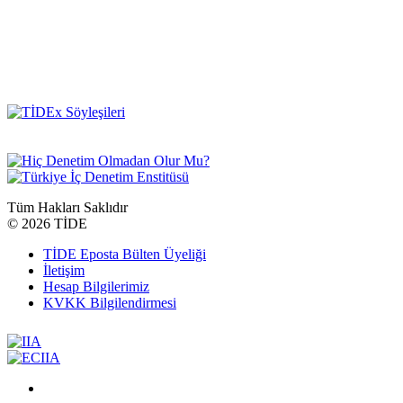
Tüm Hakları Saklıdır
©
2026 TİDE
TİDE Eposta Bülten Üyeliği
İletişim
Hesap Bilgilerimiz
KVKK Bilgilendirmesi