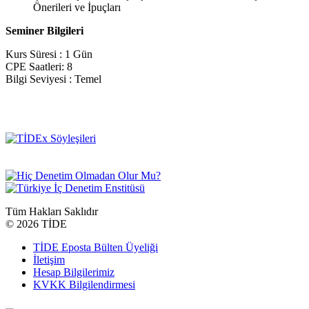
Önerileri ve İpuçları
Seminer Bilgileri
Kurs Süresi : 1 Gün
CPE Saatleri: 8
Bilgi Seviyesi : Temel
Tüm Hakları Saklıdır
©
2026 TİDE
TİDE Eposta Bülten Üyeliği
İletişim
Hesap Bilgilerimiz
KVKK Bilgilendirmesi