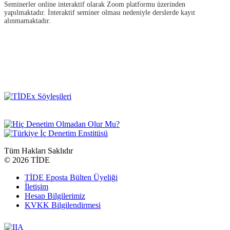
Seminerler online interaktif olarak Zoom platformu üzerinden
yapılmaktadır. İnteraktif seminer olması nedeniyle derslerde kayıt
alınmamaktadır.
Tüm Hakları Saklıdır
©
2026 TİDE
TİDE Eposta Bülten Üyeliği
İletişim
Hesap Bilgilerimiz
KVKK Bilgilendirmesi