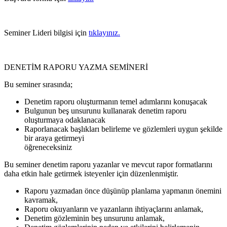
Seminer Lideri bilgisi için
tıklayınız.
DENETİM RAPORU YAZMA SEMİNERİ
Bu seminer sırasında;
Denetim raporu oluşturmanın temel adımlarını konuşacak
Bulgunun beş unsurunu kullanarak denetim raporu
oluşturmaya odaklanacak
Raporlanacak başlıkları belirleme ve gözlemleri uygun şekilde
bir araya getirmeyi
öğreneceksiniz
Bu seminer denetim raporu yazanlar ve mevcut rapor formatlarını
daha etkin hale getirmek isteyenler için düzenlenmiştir.
Raporu yazmadan önce düşünüp planlama yapmanın önemini
kavramak,
Raporu okuyanların ve yazanların ihtiyaçlarını anlamak,
Denetim gözleminin beş unsurunu anlamak,