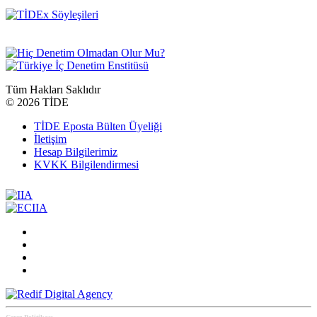
Tüm Hakları Saklıdır
©
2026 TİDE
TİDE Eposta Bülten Üyeliği
İletişim
Hesap Bilgilerimiz
KVKK Bilgilendirmesi