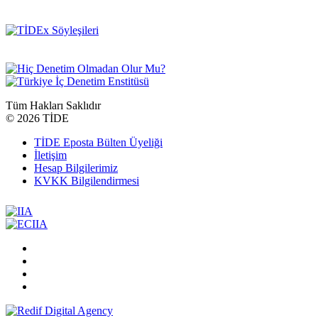
Tüm Hakları Saklıdır
©
2026 TİDE
TİDE Eposta Bülten Üyeliği
İletişim
Hesap Bilgilerimiz
KVKK Bilgilendirmesi