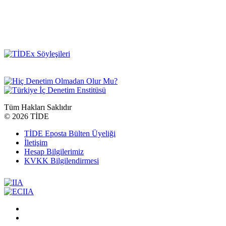
Tüm Hakları Saklıdır
©
2026 TİDE
TİDE Eposta Bülten Üyeliği
İletişim
Hesap Bilgilerimiz
KVKK Bilgilendirmesi