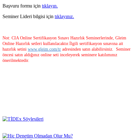
Başvuru formu için
tıklayın.
Seminer Lideri bilgisi için
tıklayınız.
Not: CIA Online Sertifikasyon Sınavı Hazırlık Seminerlerinde, Gleim
Online Hazırlık setleri kullanılacaktır.
İlgili sertifikasyon sınavına ait
hazırlık setini
www.gleim.com/tr
adresinden satın alabilirsiniz. Seminer
öncesi satın aldığınız online seti inceleyerek seminere katılımınız
önerilmektedir.