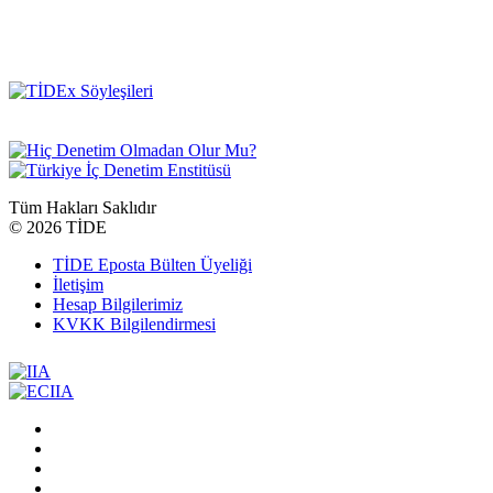
Tüm Hakları Saklıdır
©
2026 TİDE
TİDE Eposta Bülten Üyeliği
İletişim
Hesap Bilgilerimiz
KVKK Bilgilendirmesi