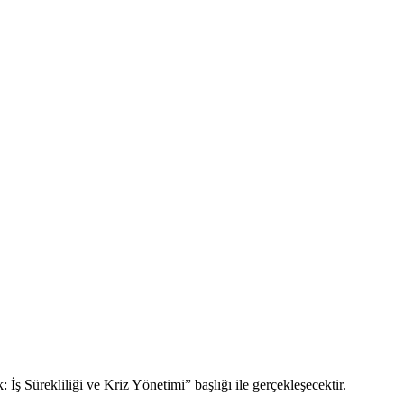
 Sürekliliği ve Kriz Yönetimi” başlığı ile gerçekleşecektir.