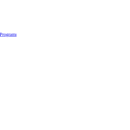
 Programı