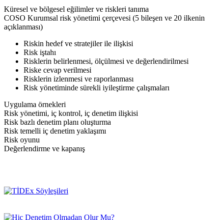
Küresel ve bölgesel eğilimler ve riskleri tanıma
COSO Kurumsal risk yönetimi çerçevesi (5 bileşen ve 20 ilkenin
açıklanması)
Riskin hedef ve stratejiler ile ilişkisi
Risk iştahı
Risklerin belirlenmesi, ölçülmesi ve değerlendirilmesi
Riske cevap verilmesi
Risklerin izlenmesi ve raporlanması
Risk yönetiminde sürekli iyileştirme çalışmaları
Uygulama örnekleri
Risk yönetimi, iç kontrol, iç denetim ilişkisi
Risk bazlı denetim planı oluşturma
Risk temelli iç denetim yaklaşımı
Risk oyunu
Değerlendirme ve kapanış