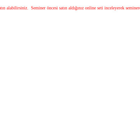
tın alabilirsiniz. Seminer öncesi satın aldığınız online seti inceleyerek seminer