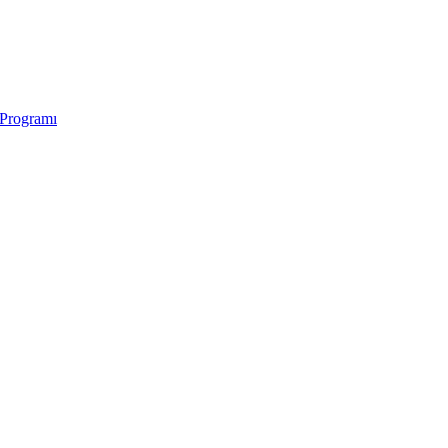
 Programı