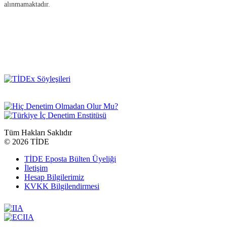
alınmamaktadır.
Tüm Hakları Saklıdır
©
2026 TİDE
TİDE Eposta Bülten Üyeliği
İletişim
Hesap Bilgilerimiz
KVKK Bilgilendirmesi