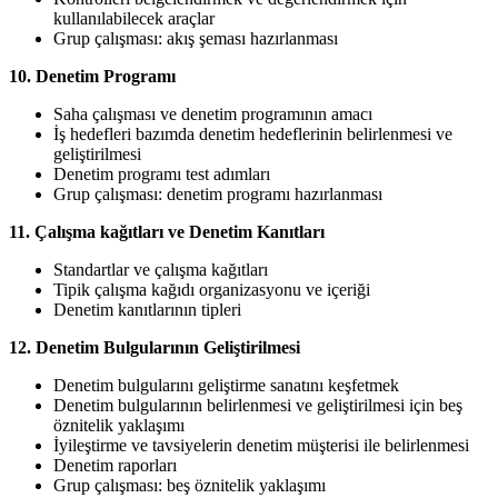
kullanılabilecek araçlar
Grup çalışması: akış şeması hazırlanması
10. Denetim Programı
Saha çalışması ve denetim programının amacı
İş hedefleri bazımda denetim hedeflerinin belirlenmesi ve
geliştirilmesi
Denetim programı test adımları
Grup çalışması: denetim programı hazırlanması
11. Çalışma kağıtları ve Denetim Kanıtları
Standartlar ve çalışma kağıtları
Tipik çalışma kağıdı organizasyonu ve içeriği
Denetim kanıtlarının tipleri
12. Denetim Bulgularının Geliştirilmesi
Denetim bulgularını geliştirme sanatını keşfetmek
Denetim bulgularının belirlenmesi ve geliştirilmesi için beş
öznitelik yaklaşımı
İyileştirme ve tavsiyelerin denetim müşterisi ile belirlenmesi
Denetim raporları
Grup çalışması: beş öznitelik yaklaşımı