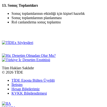
13. Sonuç Toplantıları
Sonuç toplantılarının etkinliği için kişisel hazırlık
Sonuç toplantılarının planlanması
Rol canlandırma sonuç toplantısı
Tüm Hakları Saklıdır
©
2026 TİDE
TİDE Eposta Bülten Üyeliği
İletişim
Hesap Bilgilerimiz
KVKK Bilgilendirmesi