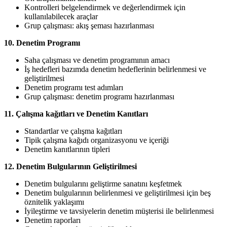
Kontrolleri belgelendirmek ve değerlendirmek için
kullanılabilecek araçlar
Grup çalışması: akış şeması hazırlanması
10. Denetim Programı
Saha çalışması ve denetim programının amacı
İş hedefleri bazımda denetim hedeflerinin belirlenmesi ve
geliştirilmesi
Denetim programı test adımları
Grup çalışması: denetim programı hazırlanması
11. Çalışma kağıtları ve Denetim Kanıtları
Standartlar ve çalışma kağıtları
Tipik çalışma kağıdı organizasyonu ve içeriği
Denetim kanıtlarının tipleri
12. Denetim Bulgularının Geliştirilmesi
Denetim bulgularını geliştirme sanatını keşfetmek
Denetim bulgularının belirlenmesi ve geliştirilmesi için beş
öznitelik yaklaşımı
İyileştirme ve tavsiyelerin denetim müşterisi ile belirlenmesi
Denetim raporları