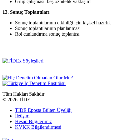
Grup çalışması: beş öznitelik yaklaşımı
13. Sonuç Toplantıları
Sonuç toplantılarının etkinliği için kişisel hazırlık
Sonuç toplantılarının planlanması
Rol canlandırma sonuç toplantısı
Tüm Hakları Saklıdır
©
2026 TİDE
TİDE Eposta Bülten Üyeliği
İletişim
Hesap Bilgilerimiz
KVKK Bilgilendirmesi