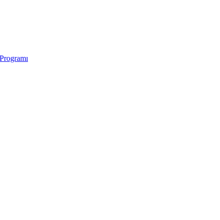
 Programı