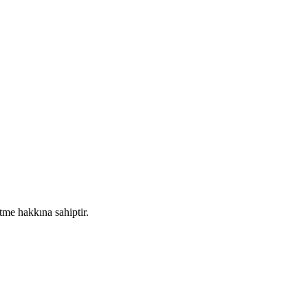
me hakkına sahiptir.