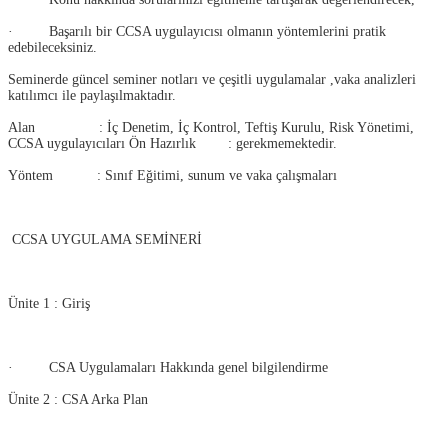
· Başarılı bir CCSA uygulayıcısı olmanın yöntemlerini pratik
edebileceksiniz.
Seminerde güncel seminer notları ve çeşitli uygulamalar ,vaka analizleri
katılımcı ile paylaşılmaktadır.
Alan : İç Denetim, İç Kontrol, Teftiş Kurulu, Risk Yönetimi,
CCSA uygulayıcıları Ön Hazırlık : gerekmemektedir.
Yöntem : Sınıf Eğitimi, sunum ve vaka çalışmaları
CCSA UYGULAMA SEMİNERİ
Ünite 1 : Giriş
· CSA Uygulamaları Hakkında genel bilgilendirme
Ünite 2 : CSA Arka Plan