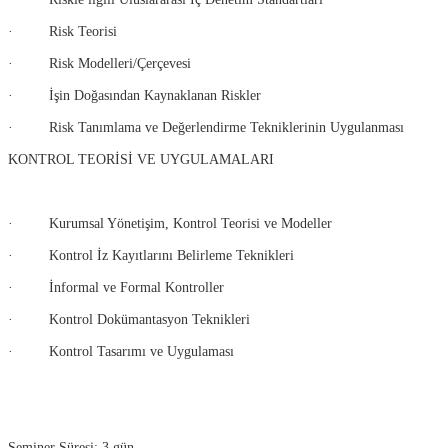
· Risk Teorisi
· Risk Modelleri/Çerçevesi
· İşin Doğasından Kaynaklanan Riskler
· Risk Tanımlama ve Değerlendirme Tekniklerinin Uygulanması
KONTROL TEORİSİ VE UYGULAMALARI
· Kurumsal Yönetişim, Kontrol Teorisi ve Modeller
· Kontrol İz Kayıtlarını Belirleme Teknikleri
· İnformal ve Formal Kontroller
· Kontrol Dokümantasyon Teknikleri
· Kontrol Tasarımı ve Uygulaması
Seminer Süresi: 3 gün