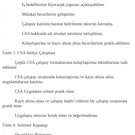
· İş hedeflerinin hiyerarşik yapısını açıklayabilme.
· Mülakat becerilerini geliştirme.
· Çalıştay katılımcılarının belirlenme sürecini kavrama.
· CSA hakkında sık sorulan soruların tartışılması.
· Kolaylaştırma ve kayıt altına alma becerilerinin pratik edilmesi
Ünite 5: CSA Atölye Çalışması
· Çeşitli CSA çalıştay formatlarının kolaylaştırma tekniklerinin izah
edilmesi
· CSA çalıştay ortamında kolaylaştırma ve kayıt altına alma
uygulamalarına katılma
· CSA Uygulama rolünü pratik etme.
· Kayıt altına alma ve çalıştay katibi rollerini bir çalıştay ortamında
pratik etme.
· Uygulama sürecini kritik etme ve değerlendirme.
Ünite 6: Seminer Kapanışı
· Öncelikleri Belirleme