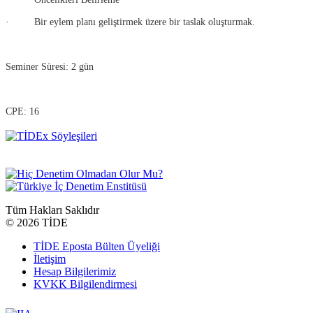
· Bir eylem planı geliştirmek üzere bir taslak oluşturmak.
Seminer Süresi: 2 gün
CPE: 16
Tüm Hakları Saklıdır
©
2026 TİDE
TİDE Eposta Bülten Üyeliği
İletişim
Hesap Bilgilerimiz
KVKK Bilgilendirmesi