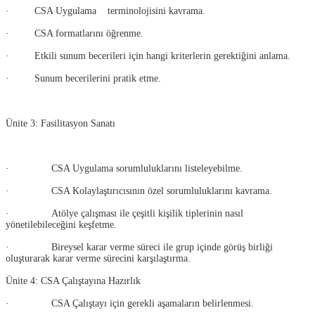
· CSA Uygulama terminolojisini kavrama.
· CSA formatlarını öğrenme.
· Etkili sunum becerileri için hangi kriterlerin gerektiğini anlama.
· Sunum becerilerini pratik etme.
Ünite 3: Fasilitasyon Sanatı
· CSA Uygulama sorumluluklarını listeleyebilme.
· CSA Kolaylaştırıcısının özel sorumluluklarını kavrama.
· Atölye çalışması ile çeşitli kişilik tiplerinin nasıl
yönetilebileceğini keşfetme.
· Bireysel karar verme süreci ile grup içinde görüş birliği
oluşturarak karar verme sürecini karşılaştırma.
Ünite 4: CSA Çalıştayına Hazırlık
· CSA Çalıştayı için gerekli aşamaların belirlenmesi.