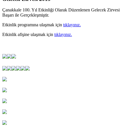
Çanakkale 100. Yıl Etkinliği Olarak Düzenlenen Gelecek Zirvesi
Başarı ile Gerçekleşmiştir.
Etkinlik programına ulaşmak için
tıklayınız.
Etkinlik afişine ulaşmak için
tıklayınız.