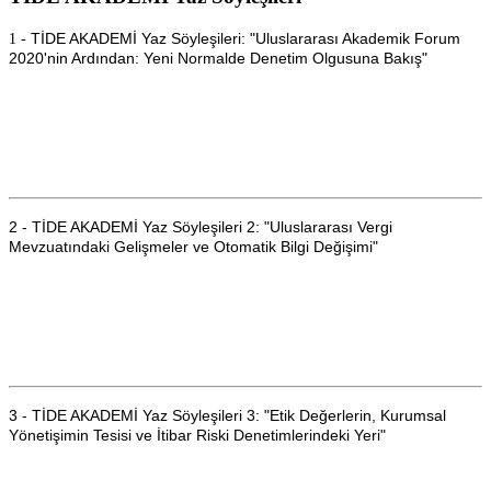
TİDE AKADEMİ Yaz Söyleşileri: "Uluslararası Akademik Forum
1 -
2020'nin Ardından: Yeni Normalde Denetim Olgusuna Bakış"
2 - TİDE AKADEMİ Yaz Söyleşileri 2: "Uluslararası Vergi
Mevzuatındaki Gelişmeler ve Otomatik Bilgi Değişimi"
3 - TİDE AKADEMİ Yaz Söyleşileri 3: "Etik Değerlerin, Kurumsal
Yönetişimin Tesisi ve İtibar Riski Denetimlerindeki Yeri"