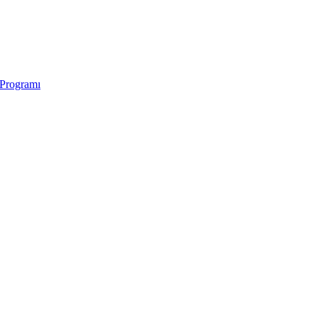
 Programı