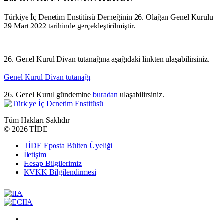
Türkiye İç Denetim Enstitüsü Derneğinin 26. Olağan Genel Kurulu
29 Mart 2022 tarihinde gerçekleştirilmiştir.
26. Genel Kurul Divan tutanağına aşağıdaki linkten ulaşabilirsiniz.
Genel Kurul Divan tutanağı
26. Genel Kurul gündemine
buradan
ulaşabilirsiniz.
Tüm Hakları Saklıdır
©
2026 TİDE
TİDE Eposta Bülten Üyeliği
İletişim
Hesap Bilgilerimiz
KVKK Bilgilendirmesi