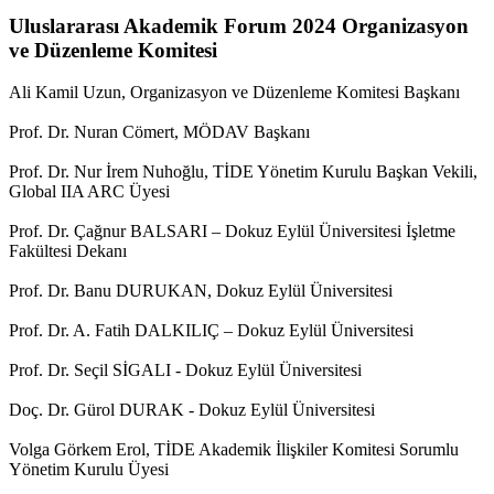
Uluslararası Akademik Forum 2024 Organizasyon
ve Düzenleme Komitesi
Ali Kamil Uzun, Organizasyon ve Düzenleme Komitesi Başkanı
Prof. Dr. Nuran Cömert, MÖDAV Başkanı
Prof. Dr. Nur İrem Nuhoğlu, TİDE Yönetim Kurulu Başkan Vekili,
Global IIA ARC Üyesi
Prof. Dr. Çağnur BALSARI – Dokuz Eylül Üniversitesi İşletme
Fakültesi Dekanı
Prof. Dr. Banu DURUKAN, Dokuz Eylül Üniversitesi
Prof. Dr. A. Fatih DALKILIÇ – Dokuz Eylül Üniversitesi
Prof. Dr. Seçil SİGALI - Dokuz Eylül Üniversitesi
Doç. Dr. Gürol DURAK - Dokuz Eylül Üniversitesi
Volga Görkem Erol, TİDE Akademik İlişkiler Komitesi Sorumlu
Yönetim Kurulu Üyesi