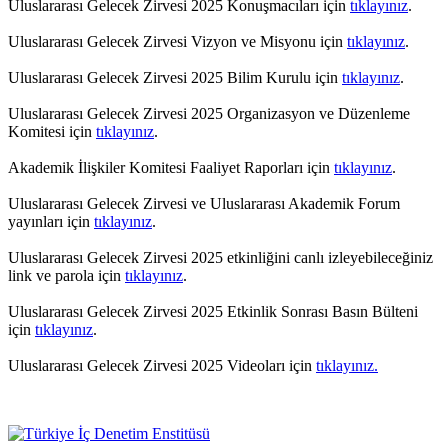
Uluslararası Gelecek Zirvesi 2025 Konuşmacıları için
tıklayınız
.
Uluslararası Gelecek Zirvesi Vizyon ve Misyonu için
tıklayınız
.
Uluslararası Gelecek Zirvesi 2025 Bilim Kurulu için
tıklayınız
.
Uluslararası Gelecek Zirvesi 2025 Organizasyon ve Düzenleme
Komitesi için
tıklayınız
.
Akademik İlişkiler Komitesi Faaliyet Raporları için
tıklayınız
.
Uluslararası Gelecek Zirvesi ve Uluslararası Akademik Forum
yayınları için
tıklayınız
.
Uluslararası Gelecek Zirvesi 2025 etkinliğini canlı izleyebileceğiniz
link ve parola için
tıklayınız
.
Uluslararası Gelecek Zirvesi 2025 Etkinlik Sonrası Basın Bülteni
için
tıklayınız
.
Uluslararası Gelecek Zirvesi 2025 Videoları için
tıklayınız.