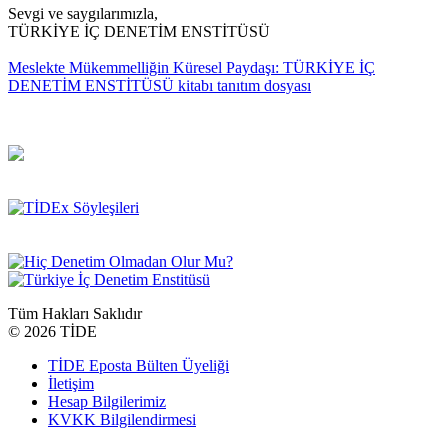
Sevgi ve saygılarımızla,
TÜRKİYE İÇ DENETİM ENSTİTÜSÜ
Meslekte Mükemmelliğin Küresel Paydaşı: TÜRKİYE İÇ
DENETİM ENSTİTÜSÜ kitabı tanıtım dosyası
Tüm Hakları Saklıdır
©
2026 TİDE
TİDE Eposta Bülten Üyeliği
İletişim
Hesap Bilgilerimiz
KVKK Bilgilendirmesi