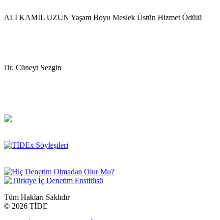
ALİ KAMİL UZUN Yaşam Boyu Meslek Üstün Hizmet Ödülü
Dr. Cüneyt Sezgin
Tüm Hakları Saklıdır
©
2026 TİDE