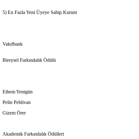
5) En Fazla Yeni Üyeye Sahip Kurum
Vakıfbank
Bireysel Farkındalık Ödülü
Ethem Yenigün
Pelin Pehlivan
Gizem Örer
Akademik Farkındalık Ödülleri