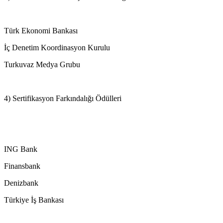
Türk Ekonomi Bankası
İç Denetim Koordinasyon Kurulu
Turkuvaz Medya Grubu
4) Sertifikasyon Farkındalığı Ödülleri
ING Bank
Finansbank
Denizbank
Türkiye İş Bankası