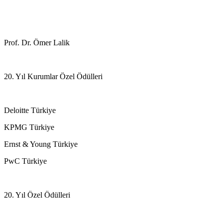
Prof. Dr. Ömer Lalik
20. Yıl Kurumlar Özel Ödülleri
Deloitte Türkiye
KPMG Türkiye
Ernst & Young Türkiye
PwC Türkiye
20. Yıl Özel Ödülleri