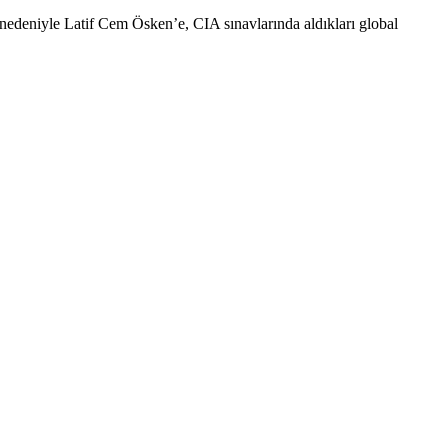
 nedeniyle Latif Cem Ösken’e, CIA sınavlarında aldıkları global