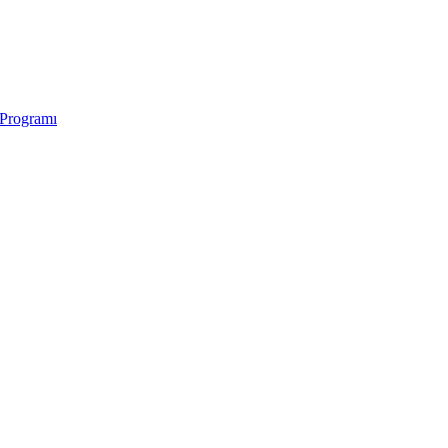
 Programı