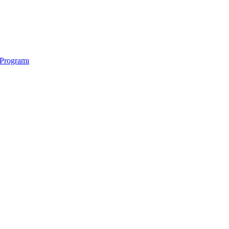
 Programı