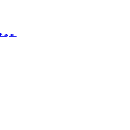
 Programı