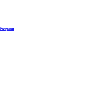
 Programı