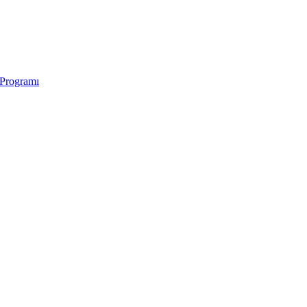
 Programı