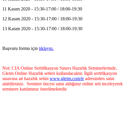
11 Kasım 2020 - 15:30-17:00 / 18:00-19:30
12 Kasım 2020 - 15:30-17:00 / 18:00-19:30
13 Kasım 2020 - 15:30-17:00 / 18:00-19:30
Başvuru formu için
tıklayın.
Not: CIA Online Sertifikasyon Sınavı Hazırlık Seminerlerinde,
Gleim Online Hazırlık setleri kullanılacaktır. İlgili sertifikasyon
sınavına ait hazırlık setini
www.gleim.com/tr
adresinden satın
alabilirsiniz. Seminer öncesi satın aldığınız online seti inceleyerek
seminere katılımınız önerilmektedir.