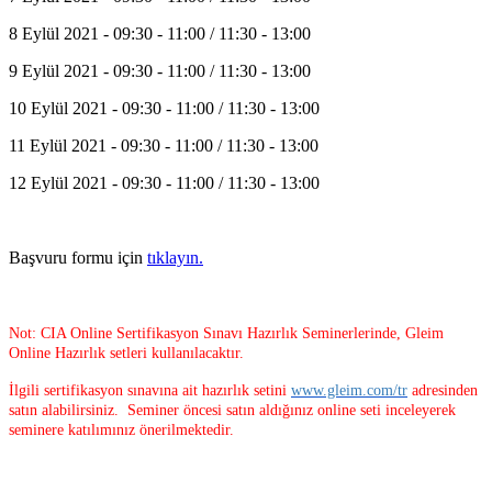
8 Eylül 2021 - 09:30 - 11:00 / 11:30 - 13:00
9 Eylül 2021 - 09:30 - 11:00 / 11:30 - 13:00
10 Eylül 2021 - 09:30 - 11:00 / 11:30 - 13:00
11 Eylül 2021 - 09:30 - 11:00 / 11:30 - 13:00
12 Eylül 2021 - 09:30 - 11:00 / 11:30 - 13:00
Başvuru formu için
tıklayın.
Not: CIA Online Sertifikasyon Sınavı Hazırlık Seminerlerinde, Gleim
Online Hazırlık setleri kullanılacaktır.
İlgili sertifikasyon sınavına ait hazırlık setini
www.gleim.com/tr
adresinden
satın alabilirsiniz. Seminer öncesi satın aldığınız online seti inceleyerek
seminere katılımınız önerilmektedir.