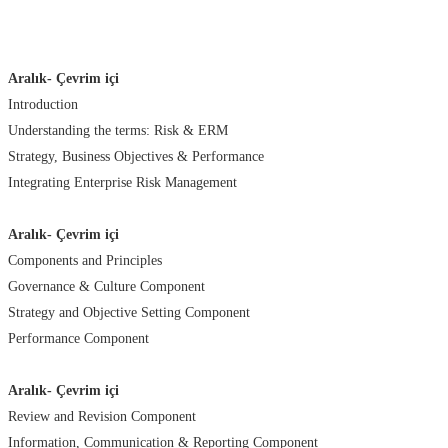
Aralık- Çevrim içi
Introduction
Understanding the terms: Risk & ERM
Strategy, Business Objectives & Performance
Integrating Enterprise Risk Management
Aralık- Çevrim içi
Components and Principles
Governance & Culture Component
Strategy and Objective Setting Component
Performance Component
Aralık- Çevrim içi
Review and Revision Component
Information, Communication & Reporting Component