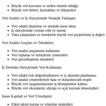
Büyük veri kavramı ve neden önemli olduğu
Büyük veri türleri, kaynakları ve bileşenleri
Veri Analizi ve İş Süreçlerinde Stratejik Yaklaşım:
Veri odaklı düşünme ve stratejik karar alma
İş süreçlerinde verinin rolü ve önemi
Vaka çalışmaları ve örneklerle büyük veri projelerinin iş değeri
Veri Analizi Araçları ve Teknikleri:
Veri analizi araçlarının kullanımı
Veri toplama ve temizleme yöntemleri
Veri görselleştirme teknikleri
İç Denetim Süreçlerinde Veri Kullanımı:
Veri odaklı risk değerlendirmesi ve iç denetim planlaması
Veri analizi yöntemleriyle hata ve dolandırıcılık tespiti
Büyük veri uygulamalarının iş dönüşümüne katkısı
Büyük veri ekosistemi, altyapı ve açık kaynak teknolojileri
İnsan Kapitali ve Veri Yönetişimi:
Etkin takım kurma ve yönetme stratejileri