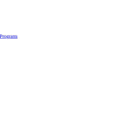
 Programı