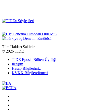
Tüm Hakları Saklıdır
©
2026 TİDE
TİDE Eposta Bülten Üyeliği
İletişim
Hesap Bilgilerimiz
KVKK Bilgilendirmesi