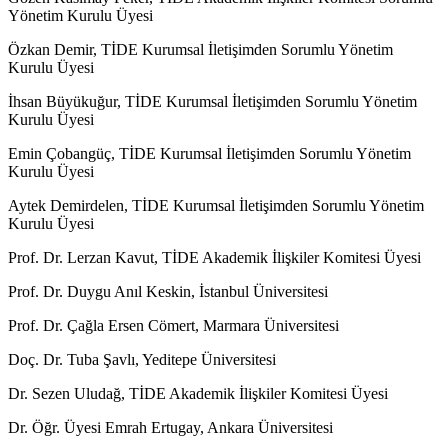
Yönetim Kurulu Üyesi
Özkan Demir, TİDE Kurumsal İletişimden Sorumlu Yönetim
Kurulu Üyesi
İhsan Büyükuğur, TİDE Kurumsal İletişimden Sorumlu Yönetim
Kurulu Üyesi
Emin Çobangüç, TİDE Kurumsal İletişimden Sorumlu Yönetim
Kurulu Üyesi
Aytek Demirdelen, TİDE Kurumsal İletişimden Sorumlu Yönetim
Kurulu Üyesi
Prof. Dr. Lerzan Kavut, TİDE Akademik İlişkiler Komitesi Üyesi
Prof. Dr. Duygu Anıl Keskin, İstanbul Üniversitesi
Prof. Dr. Çağla Ersen Cömert, Marmara Üniversitesi
Doç. Dr. Tuba Şavlı, Yeditepe Üniversitesi
Dr. Sezen Uludağ, TİDE Akademik İlişkiler Komitesi Üyesi
Dr. Öğr. Üyesi Emrah Ertugay, Ankara Üniversitesi