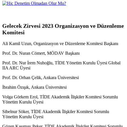
Gelecek Zirvesi 2023 Organizasyon ve Düzenleme
Komitesi
Ali Kamil Uzun, Organizasyon ve Düzenleme Komitesi Başkanı
Prof. Dr. Nuran Cömert, MÖDAV Başkanı
Prof. Dr. Nur İrem Nuhoğlu, TİDE Yönetim Kurulu Üyesi Global
IIA ARC Üyesi
Prof. Dr. Orhan Çelik, Ankara Üniversitesi
İbrahim Özışık, Ankara Üniversitesi
Volga Görkem Erol, TİDE Akademik İlişkiler Komitesi Sorumlu
Yönetim Kurulu Üyesi
Sibelnur Söker, TİDE Akademik İlişkiler Komitesi Sorumlu
Yönetim Kurulu Üyesi
Gözen Kasımay Peker, TİDE Akademik İlişkiler Komitesi Sorumlu