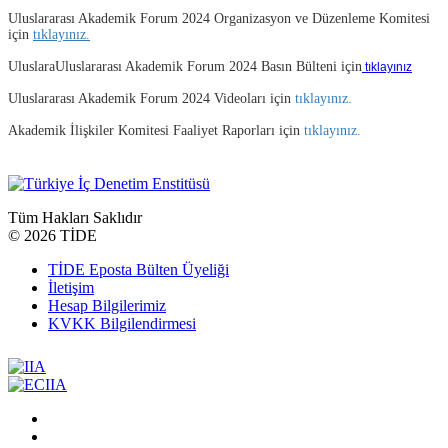
Uluslararası Akademik Forum 2024 Organizasyon ve Düzenleme Komitesi
için
tıklayınız.
Uluslara
Uluslararası Akademik Forum 2024 Basın Bülteni için
tıklayınız
Uluslararası Akademik Forum 2024 Videoları için
tıklayınız.
Akademik İlişkiler Komitesi Faaliyet Raporları için
tıklayınız.
Tüm Hakları Saklıdır
©
2026 TİDE
TİDE Eposta Bülten Üyeliği
İletişim
Hesap Bilgilerimiz
KVKK Bilgilendirmesi