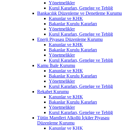
Yönetmelikler
Kurul Kararları, Genelge ve Tebliğ
Bankacılık Düzenleme ve Denetleme Kurumu
Kanunlar ve KHK
Bakanlar Kurulu Kararları
Yönetmelikler
Kurul Kararları, Genelge ve Tebliğ
Enerji Piyasası Düzenleme Kurumu
Kanunlar ve KHK
Bakanlar Kurulu Kararları
Yönetmelikler
Kurul Kararları, Genelge ve Tebliğ
Kamu İhale Kurumu
Kanunlar ve KHK
Bakanlar Kurulu Kararları
Yönetmelikler
Kurul Kararları, Genelge ve Tebliğ
Rekabet Kurumu
Kanunlar ve KHK
Bakanlar Kurulu Kararları
Yönetmelikler
Kurul Kararları, Genelge ve Tebliğ
Tütün Mamlleri Alkollü İçkiler Piyasası
Düzenleme Kurumu
Kanunlar ve KHK