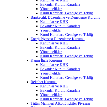
Kanunlar ve KHK
Bakanlar Kurulu Kararları
Yönetmelikler
Kurul Kararları, Genelge ve Tebliğ
Bankacılık Düzenleme ve Denetleme Kurumu
Kanunlar ve KHK
Bakanlar Kurulu Kararları
Yönetmelikler
Kurul Kararları, Genelge ve Tebliğ
Enerji Piyasası Düzenleme Kurumu
Kanunlar ve KHK
Bakanlar Kurulu Kararları
Yönetmelikler
Kurul Kararları, Genelge ve Tebliğ
Kamu İhale Kurumu
Kanunlar ve KHK
Bakanlar Kurulu Kararları
Yönetmelikler
Kurul Kararları, Genelge ve Tebliğ
Rekabet Kurumu
Kanunlar ve KHK
Bakanlar Kurulu Kararları
Yönetmelikler
Kurul Kararları, Genelge ve Tebliğ
Tütün Mamlleri Alkollü İçkiler Piyasası