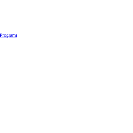
 Programı